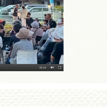
00:19