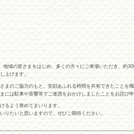
、地域の皆さまをはじめ、多くの方々にご来場いただき、約30
し上げます。
皆さまのご協力のもと、笑顔あふれる時間を共有できたことを
まには駐車や音響等でご迷惑をおかけしましたことをお詫び申
けるよう努めてまいります。
いりたいと思いますので、ぜひご期待ください。