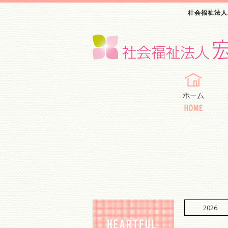
社会福祉法人
2026