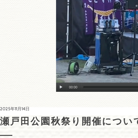
00:00
2025年11月14日
瀬戸田公園秋祭り開催につい