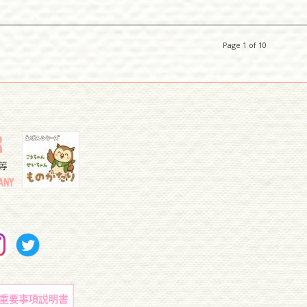
Page 1 of 10