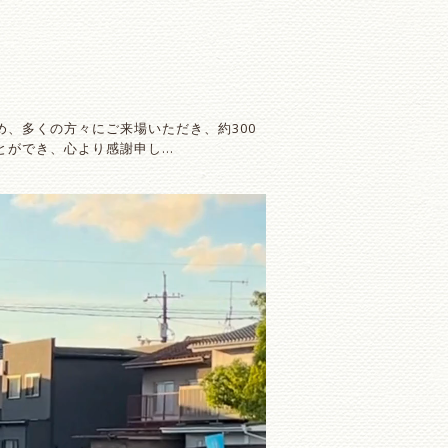
め、多くの方々にご来場いただき、約300
とができ、心より感謝申し…