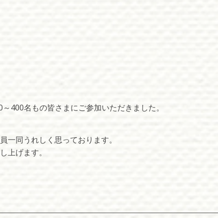
0～400名もの皆さまにご参加いただきました。
職員一同うれしく思っております。
し上げます。