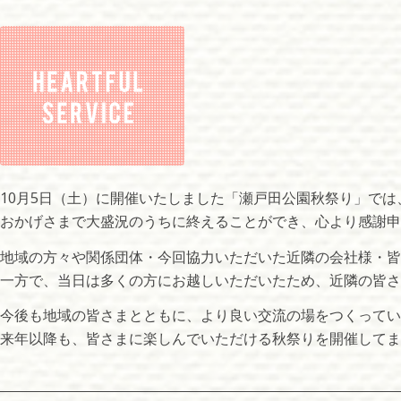
10月5日（土）に開催いたしました「瀬戸田公園秋祭り」では
おかげさまで大盛況のうちに終えることができ、心より感謝申
地域の方々や関係団体・今回協力いただいた近隣の会社様・
一方で、当日は多くの方にお越しいただいたため、近隣の皆さ
今後も地域の皆さまとともに、より良い交流の場をつくってい
来年以降も、皆さまに楽しんでいただける秋祭りを開催してま