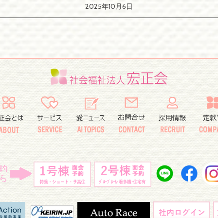
2025年10月6日